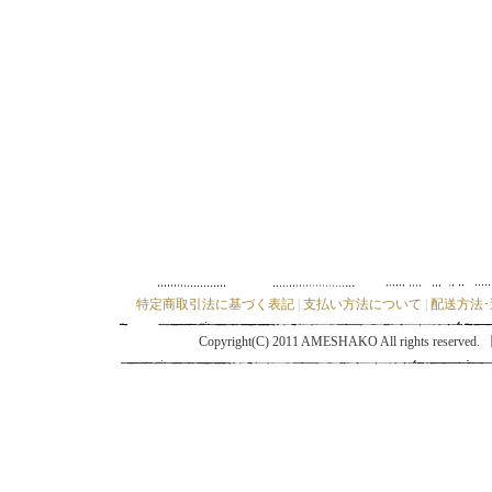
特定商取引法に基づく表記
|
支払い方法について
|
配送方法
Copyright(C) 2011 AMESHAKO All ri