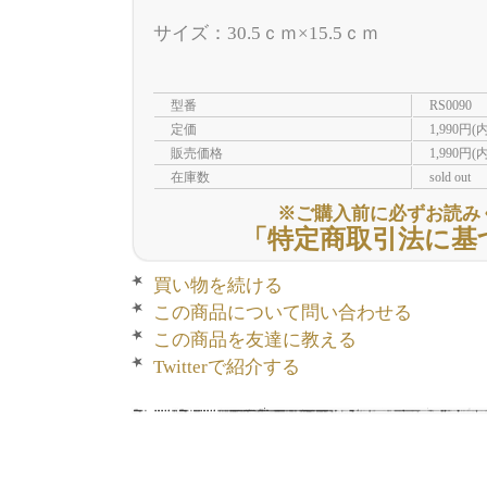
サイズ：30.5ｃｍ×15.5ｃｍ
型番
RS0090
定価
1,990円(
販売価格
1,990円(
在庫数
sold out
※ご購入前に必ずお読み
「特定商取引法に基
買い物を続ける
この商品について問い合わせる
この商品を友達に教える
Twitterで紹介する