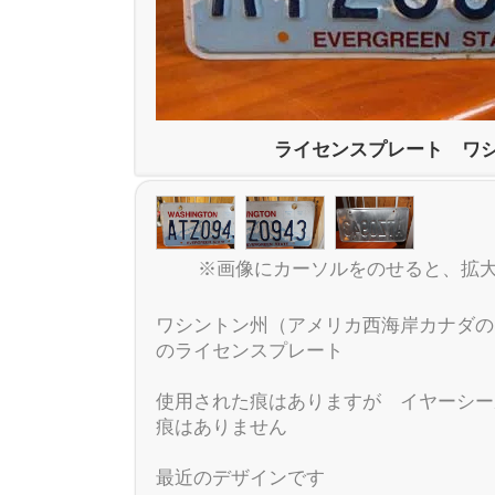
ライセンスプレート ワ
※画像にカーソルをのせると、拡
ワシントン州（アメリカ西海岸カナダの
のライセンスプレート
使用された痕はありますが イヤーシー
痕はありません
最近のデザインです