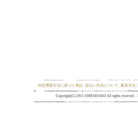
特定商取引法に基づく表記
|
支払い方法について
|
配送方法
Copyright(C) 2011 AMESHAKO All ri