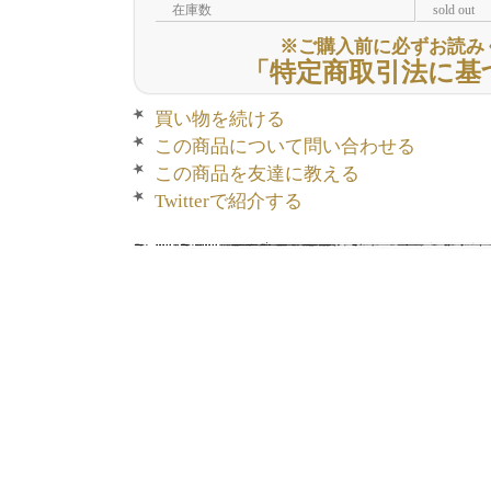
在庫数
sold out
※ご購入前に必ずお読み
「特定商取引法に基
買い物を続ける
この商品について問い合わせる
この商品を友達に教える
Twitterで紹介する