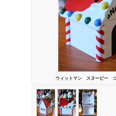
ウィットマン スヌーピー 