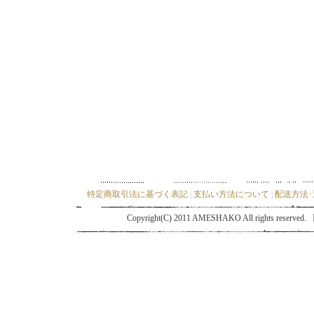
特定商取引法に基づく表記
|
支払い方法について
|
配送方法
Copyright(C) 2011 AMESHAKO All ri