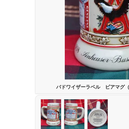
バドワイザーラベル ビアマグ（18