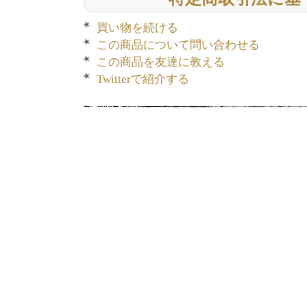
買い物を続ける
この商品について問い合わせる
この商品を友達に教える
Twitterで紹介する