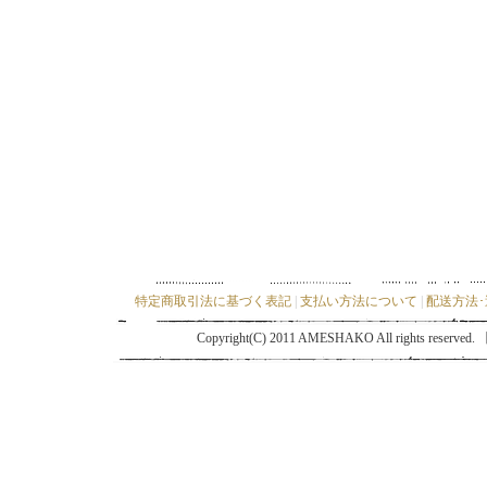
特定商取引法に基づく表記
|
支払い方法について
|
配送方法
Copyright(C) 2011 AMESHAKO All ri