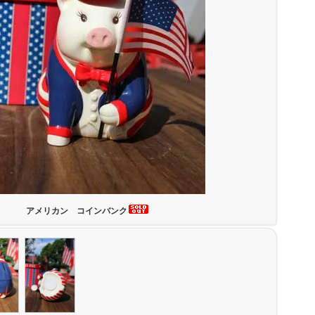
アメリカン コインバンク