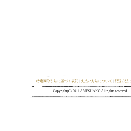
特定商取引法に基づく表記
|
支払い方法について
|
配送方法
Copyright(C) 2011 AMESHAKO All ri