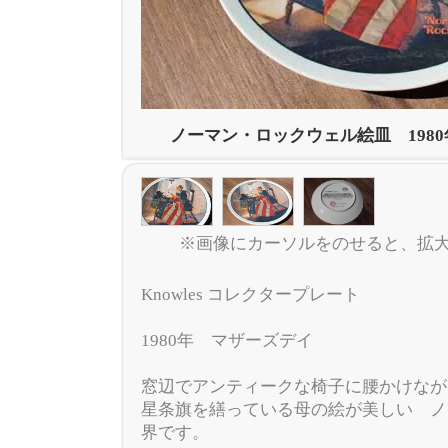
ノーマン・ロックウェル絵皿 198
※画像にカーソルをのせると、拡
Knowles コレクタープレート
1980年 マザーズデイ
窓辺でアンティークな椅子に腰かけなが
星条旗を繕っている母の絵が美しい ノ
界です。