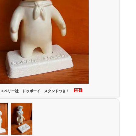
ルスベリー社 ドゥボーイ スタンドつき！